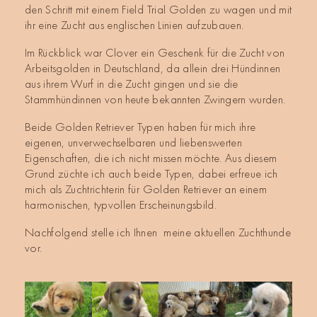
den Schritt mit einem Field Trial Golden zu wagen und mit
ihr eine Zucht aus englischen Linien aufzubauen.
Im Rückblick war Clover ein Geschenk für die Zucht von
Arbeitsgolden in Deutschland, da allein drei Hündinnen
aus ihrem Wurf in die Zucht gingen und sie die
Stammhündinnen von heute bekannten Zwingern wurden.
Beide Golden Retriever Typen haben für mich ihre
eigenen, unverwechselbaren und liebenswerten
Eigenschaften, die ich nicht missen möchte. Aus diesem
Grund züchte ich auch beide Typen, dabei erfreue ich
mich als Zuchtrichterin für Golden Retriever an einem
harmonischen, typvollen Erscheinungsbild.
Nachfolgend stelle ich Ihnen
meine aktuellen Zuchthunde
vor.